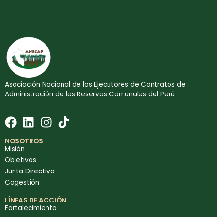
Asociación Nacional de los Ejecutores de Contratos de
Administración de las Reservas Comunales del Perú
NOSOTROS
Misión
Objetivos
Junta Directiva
Cogestión
LÍNEAS DE ACCIÓN
Fortalecimiento