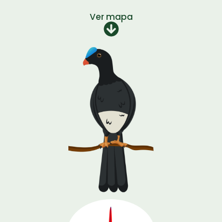
Ver mapa