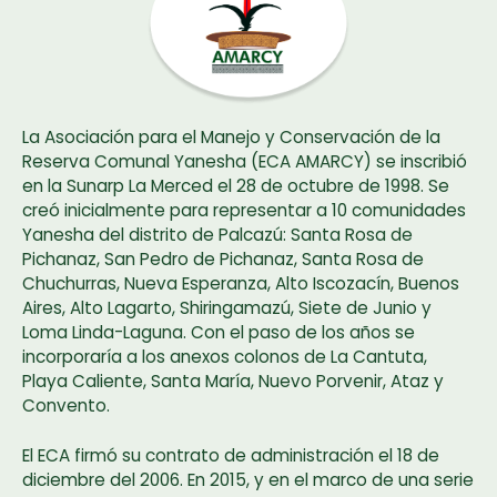
La Asociación para el Manejo y Conservación de la
Reserva Comunal Yanesha (ECA AMARCY) se inscribió
en la Sunarp La Merced el 28 de octubre de 1998. Se
creó inicialmente para representar a 10 comunidades
Yanesha del distrito de Palcazú: Santa Rosa de
Pichanaz, San Pedro de Pichanaz, Santa Rosa de
Chuchurras, Nueva Esperanza, Alto Iscozacín, Buenos
Aires, Alto Lagarto, Shiringamazú, Siete de Junio y
Loma Linda-Laguna. Con el paso de los años se
incorporaría a los anexos colonos de La Cantuta,
Playa Caliente, Santa María, Nuevo Porvenir, Ataz y
Convento.
El ECA firmó su contrato de administración el 18 de
diciembre del 2006. En 2015, y en el marco de una serie