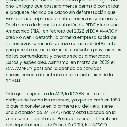
año. Un logro que posteriormente permitió consolidar
el paquete técnico de cacao sin deforestación que
viene siendo replicado en otras reservas comunales.
En el marco de la implementación de REDD+ Indígena
Amazónico (RIA), en febrero del 2022 el ECA AMARCY
creó Ko’wen Poetsath, la primera empresa social de
las reservas comunales, brazo comercial del Ejecutor
que permite comercializar los productos provenientes
de las comunidades y anexos socios a mercados
justos y especiales. Asimismo, en marzo del 2022 el
ECA AMARCY gestionó la adenda de servicios
ecosistémicos al contrato de administración de la
RCYAN.
En lo que respecta a la ANP, la RCYAN es la más
antigua de todas las reservas, ya que se creó en 1988,
lo que la convierte en la primera RC del Perú. Tiene
una extensión de 34 744,7 has y está ubicada en la
zona centro oriental del Perú, abarcando el territorio
del departamento de Pasco. En 2010, la UNESCO