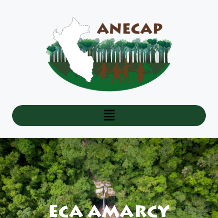
ECA AMARCY